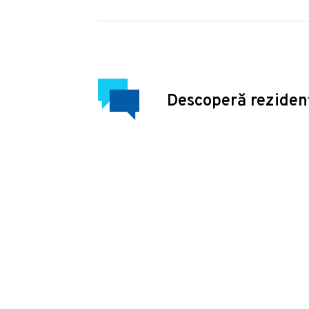
Descoperă reziden