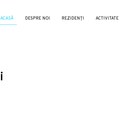
ACASĂ
DESPRE NOI
REZIDENȚI
ACTIVITATE
i