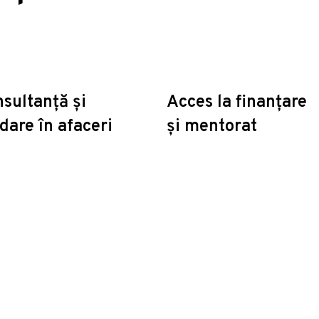
sultanță și
Acces la finanțare
dare în afaceri
și mentorat