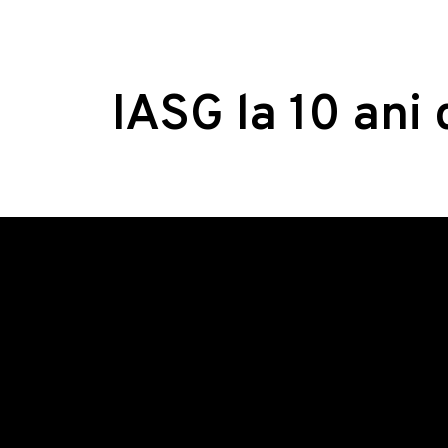
IASG la 10 ani 