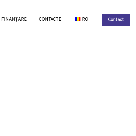
FINANȚARE
CONTACTE
RO
Contact