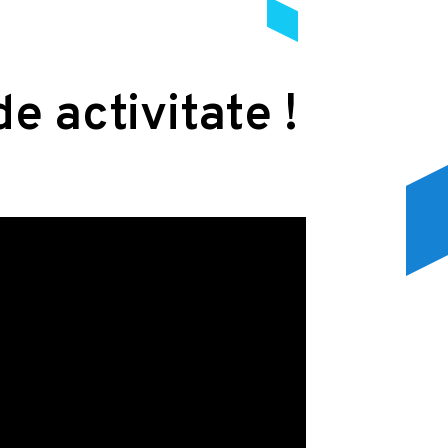
de activitate !