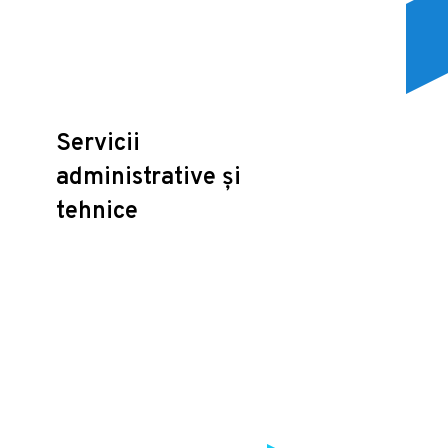
Servicii
administrative și
tehnice