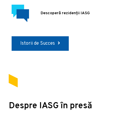
Descoperă rezidenții IASG
Istorii de Succes
Despre IASG în presă