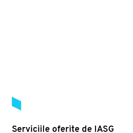
Serviciile oferite de IASG