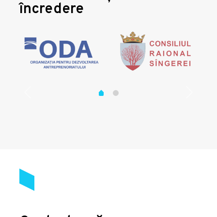
încredere