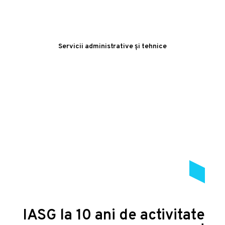
Servicii administrative și tehnice
IASG la 10 ani de activitate