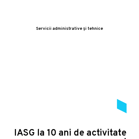
Servicii administrative și tehnice
IASG la 10 ani de activitate