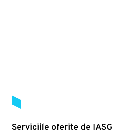
Serviciile oferite de IASG