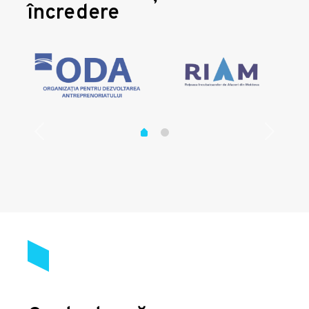
încredere