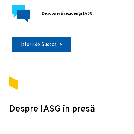
Descoperă rezidenții IASG
Istorii de Succes
Despre IASG în presă