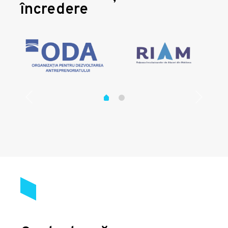
încredere