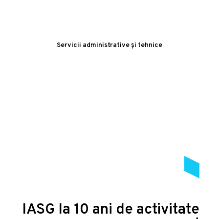
Servicii administrative și tehnice
IASG la 10 ani de activitate