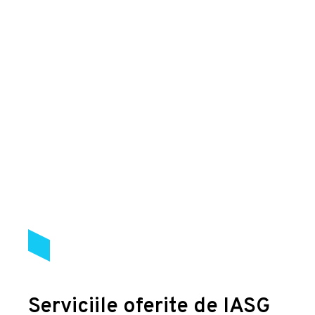
Serviciile oferite de IASG