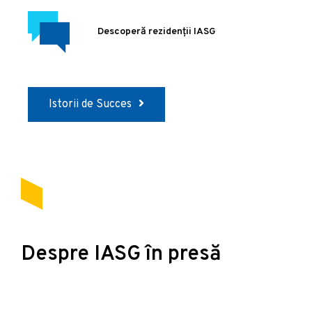
Descoperă rezidenții IASG
Istorii de Succes
Despre IASG în presă