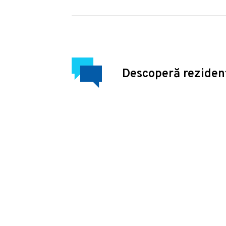
Descoperă reziden