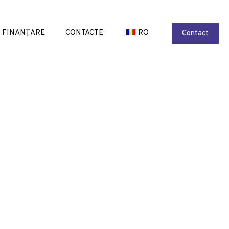
FINANȚARE
CONTACTE
RO
Contact