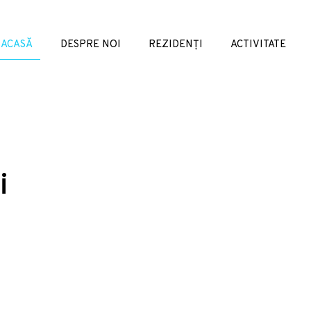
ACASĂ
DESPRE NOI
REZIDENȚI
ACTIVITATE
i