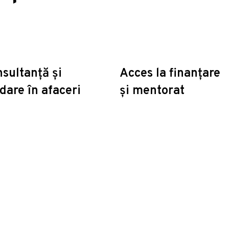
sultanță și
Acces la finanțare
dare în afaceri
și mentorat