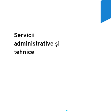
Servicii
administrative și
tehnice