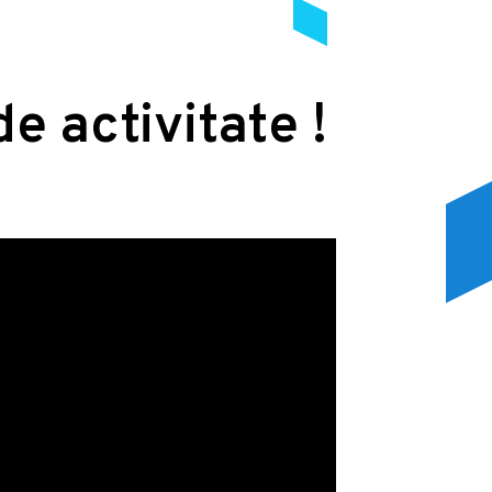
de activitate !