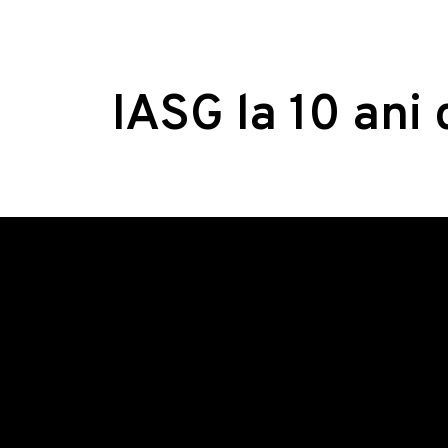
IASG la 10 ani 