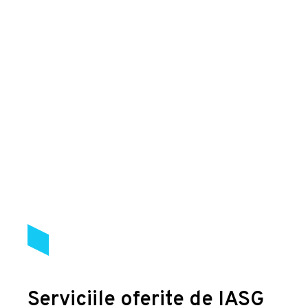
Serviciile oferite de IASG