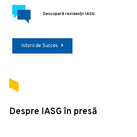
Descoperă rezidenții IASG
Istorii de Succes
Despre IASG în presă