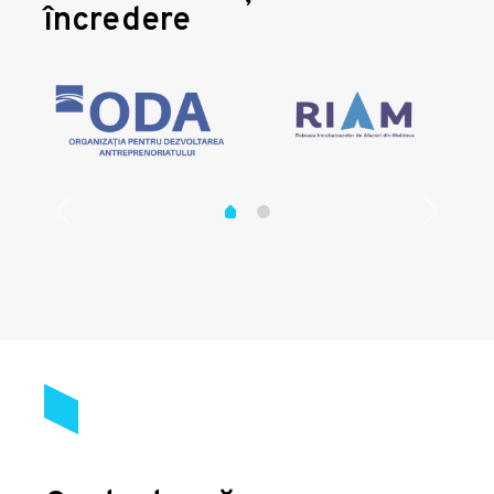
încredere