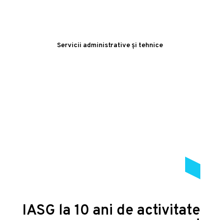
Servicii administrative și tehnice
IASG la 10 ani de activitate