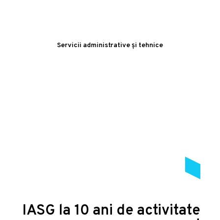
Servicii administrative și tehnice
IASG la 10 ani de activitate