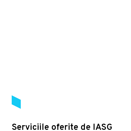
Serviciile oferite de IASG