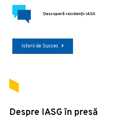
Descoperă rezidenții IASG
Istorii de Succes
Despre IASG în presă