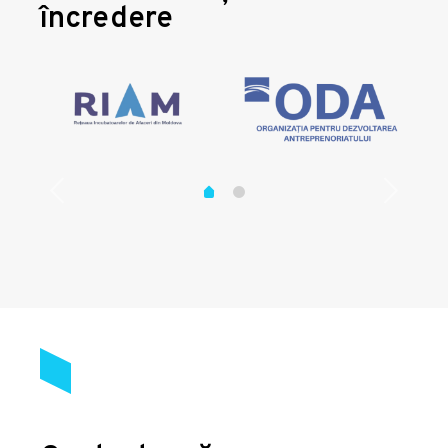
încredere