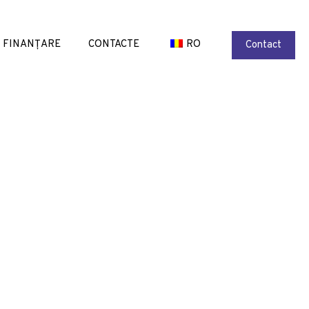
FINANȚARE
CONTACTE
RO
Contact