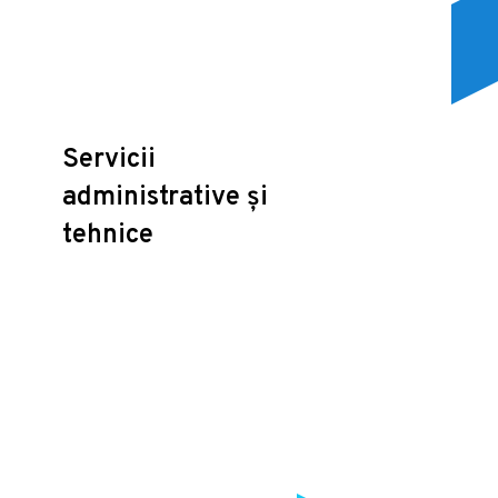
Servicii
administrative și
tehnice