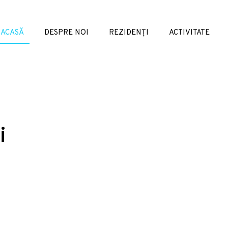
ACASĂ
DESPRE NOI
REZIDENȚI
ACTIVITATE
i