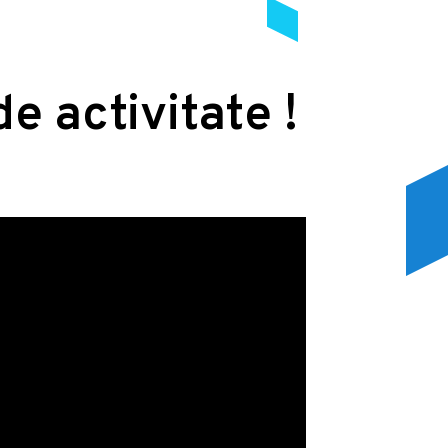
de activitate !