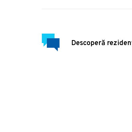
Descoperă reziden