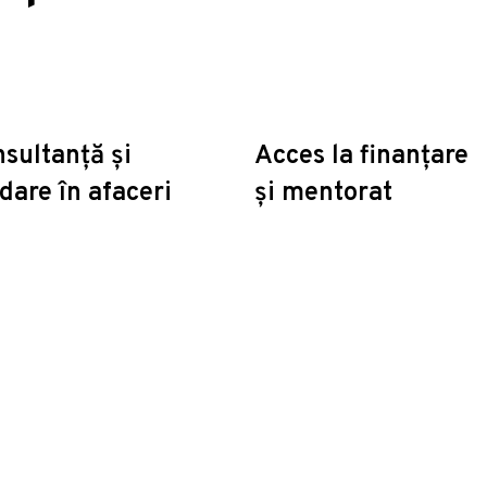
sultanță și
Acces la finanțare
dare în afaceri
și mentorat