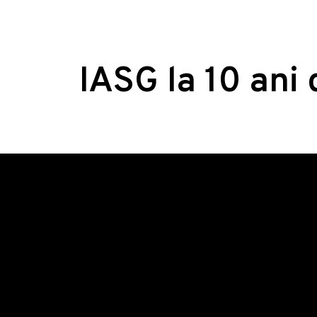
IASG la 10 ani 