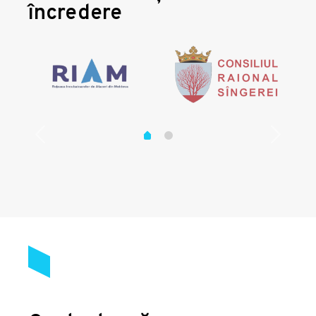
încredere