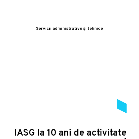
Servicii administrative și tehnice
IASG la 10 ani de activitate