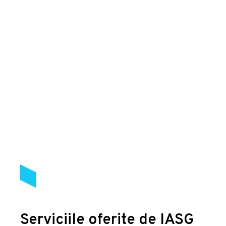
Serviciile oferite de IASG