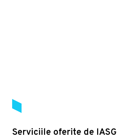
Serviciile oferite de IASG