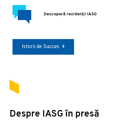
Descoperă rezidenții IASG
Istorii de Succes
Despre IASG în presă