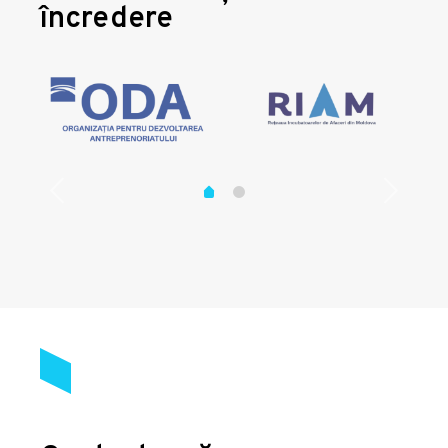
încredere