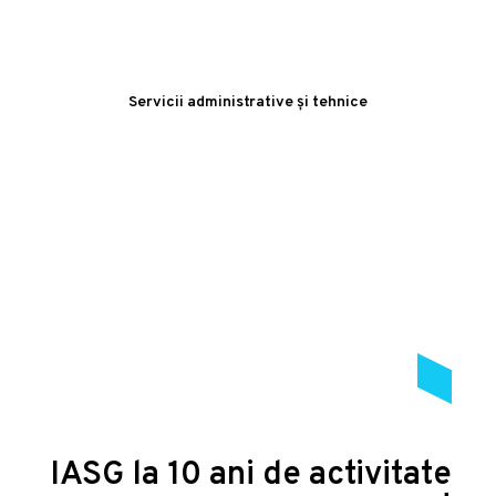
Servicii administrative și tehnice
IASG la 10 ani de activitate