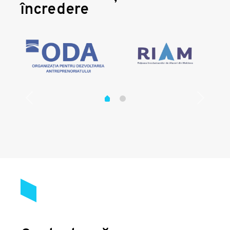
încredere