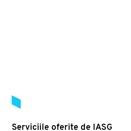
Serviciile oferite de IASG