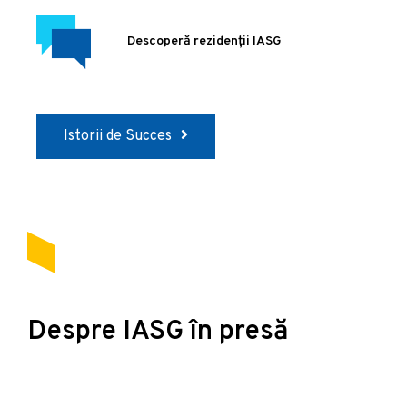
Descoperă rezidenții IASG
Istorii de Succes
Despre IASG în presă