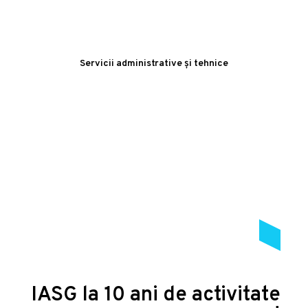
Servicii administrative și tehnice
IASG la 10 ani de activitate