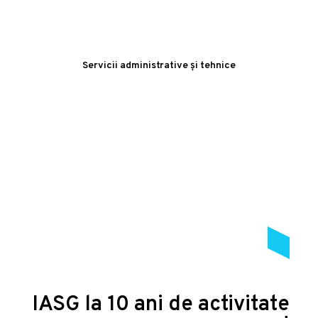
Servicii administrative și tehnice
IASG la 10 ani de activitate