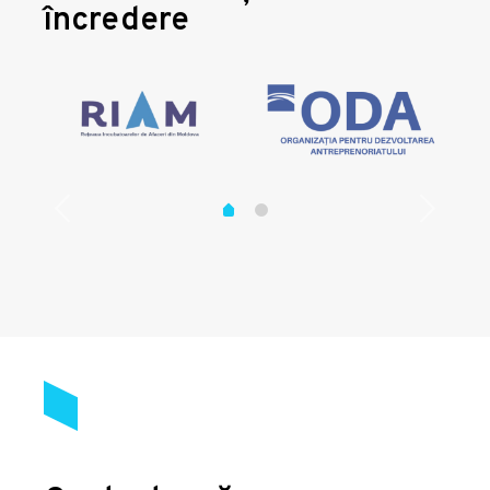
încredere