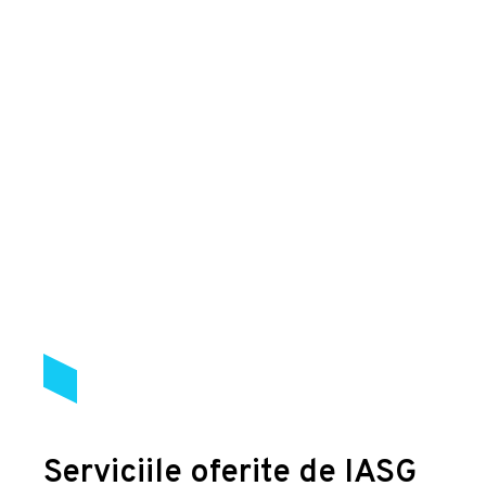
Serviciile oferite de IASG