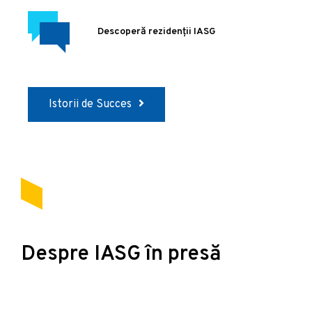
Descoperă rezidenții IASG
Istorii de Succes
Despre IASG în presă