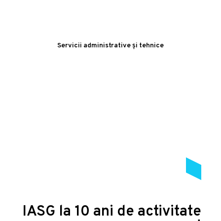
Servicii administrative și tehnice
IASG la 10 ani de activitate