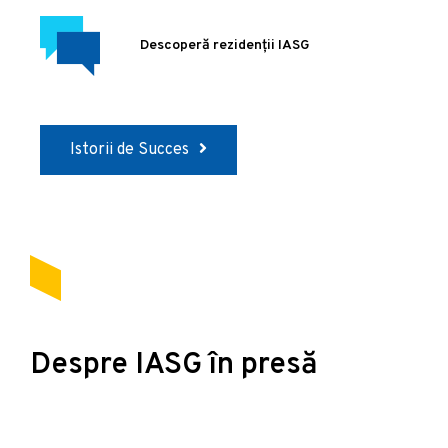
Descoperă rezidenții IASG
Istorii de Succes
Despre IASG în presă