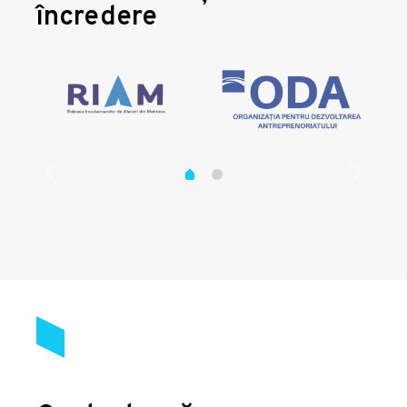
încredere