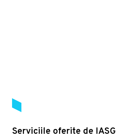
Serviciile oferite de IASG