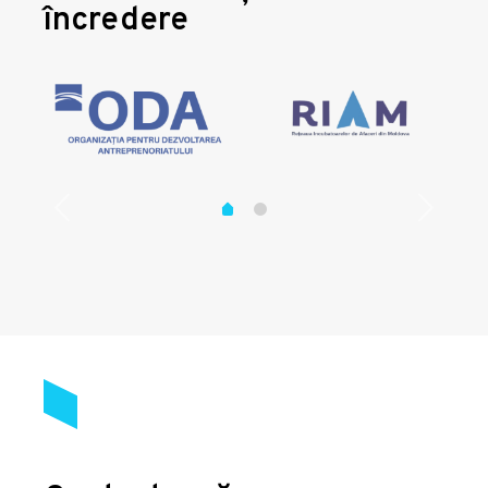
încredere