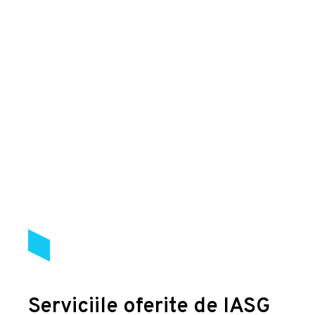
Serviciile oferite de IASG