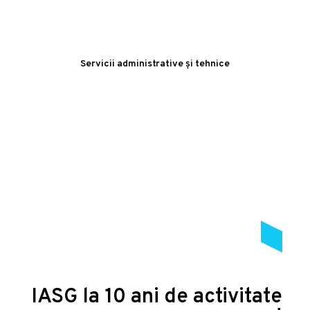
Servicii administrative și tehnice
IASG la 10 ani de activitate