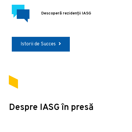
Descoperă rezidenții IASG
Istorii de Succes
Despre IASG în presă