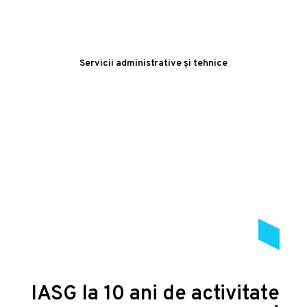
Servicii administrative și tehnice
IASG la 10 ani de activitate