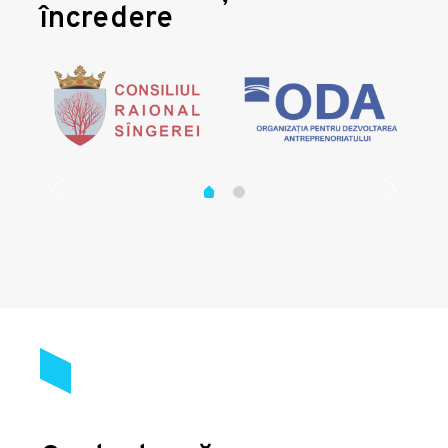
încredere