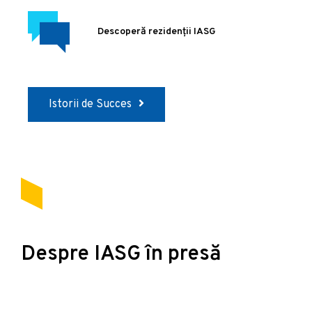
Descoperă rezidenții IASG
Istorii de Succes
Despre IASG în presă