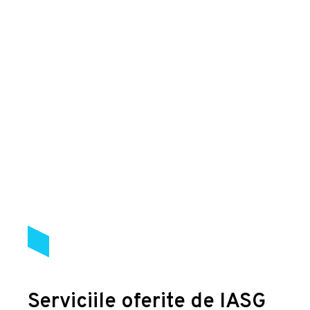
Serviciile oferite de IASG