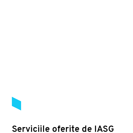
Serviciile oferite de IASG