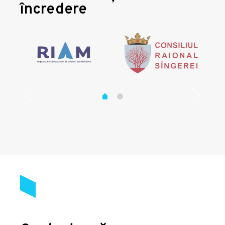
încredere