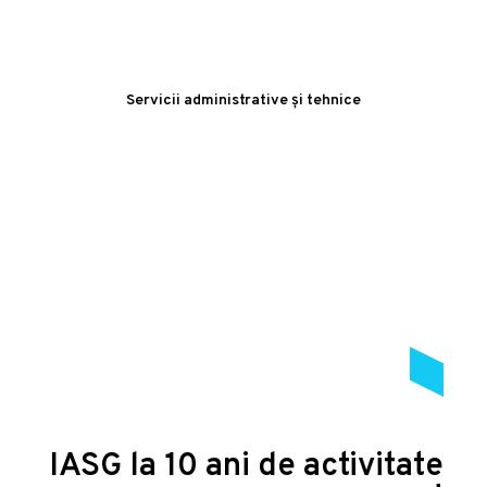
Servicii administrative și tehnice
IASG la 10 ani de activitate