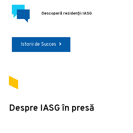
Descoperă rezidenții IASG
Istorii de Succes
Despre IASG în presă