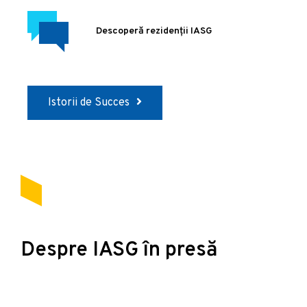
Descoperă rezidenții IASG
Istorii de Succes
Despre IASG în presă