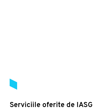
Serviciile oferite de IASG