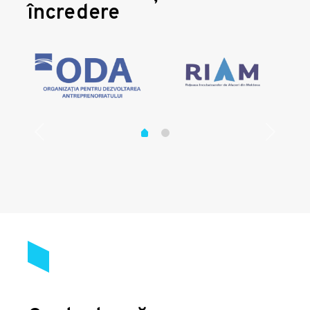
încredere