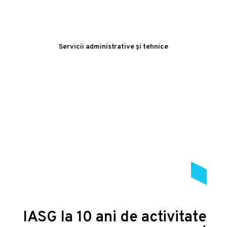
Servicii administrative și tehnice
IASG la 10 ani de activitate