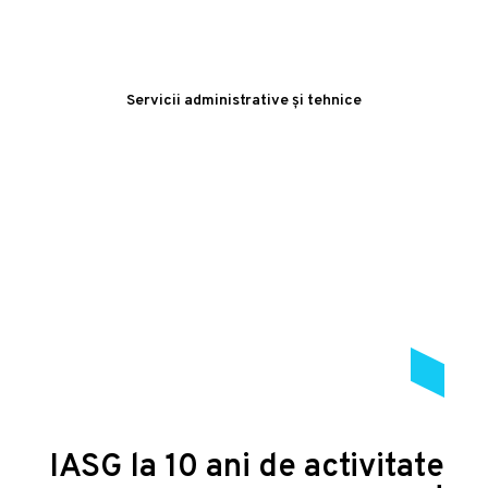
Servicii administrative și tehnice
IASG la 10 ani de activitate