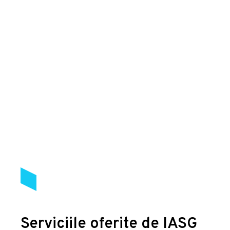
Serviciile oferite de IASG