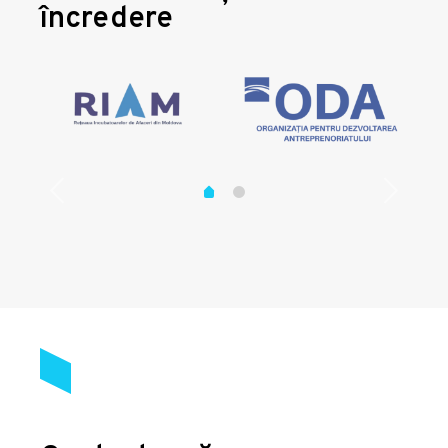
încredere