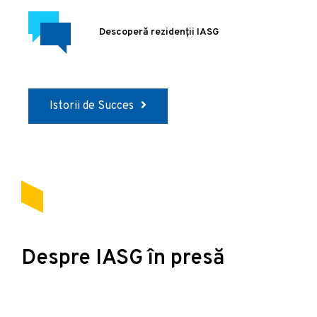
Descoperă rezidenții IASG
Istorii de Succes
Despre IASG în presă