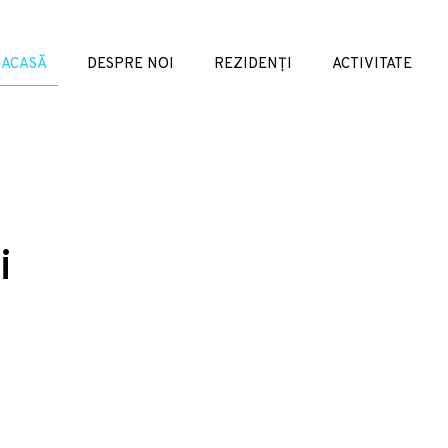
ACASĂ
DESPRE NOI
REZIDENȚI
ACTIVITATE
i