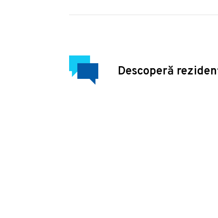
Descoperă reziden