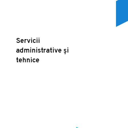
Servicii
administrative și
tehnice