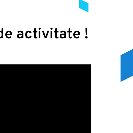
de activitate !