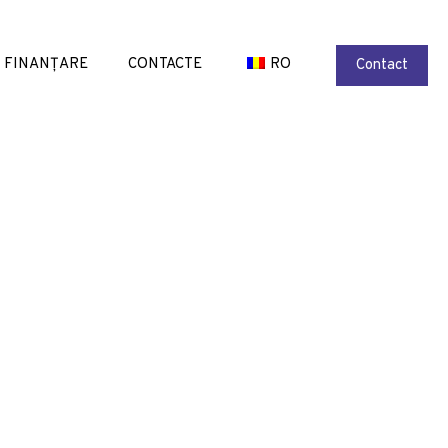
FINANȚARE
CONTACTE
RO
Contact