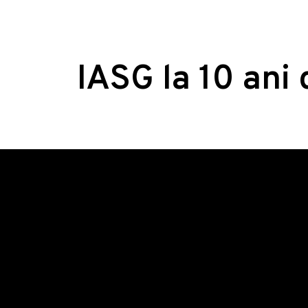
IASG la 10 ani 