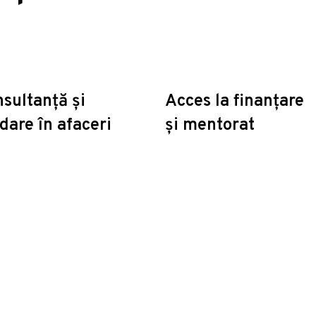
sultanță și
Acces la finanțare
dare în afaceri
și mentorat