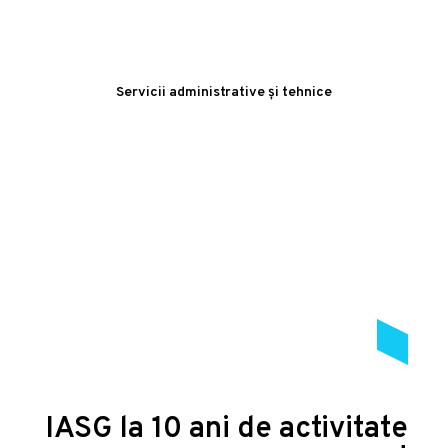
Servicii administrative și tehnice
IASG la 10 ani de activitate