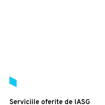
Serviciile oferite de IASG