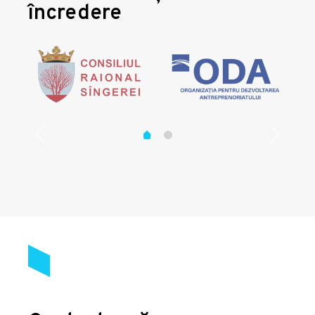
încredere