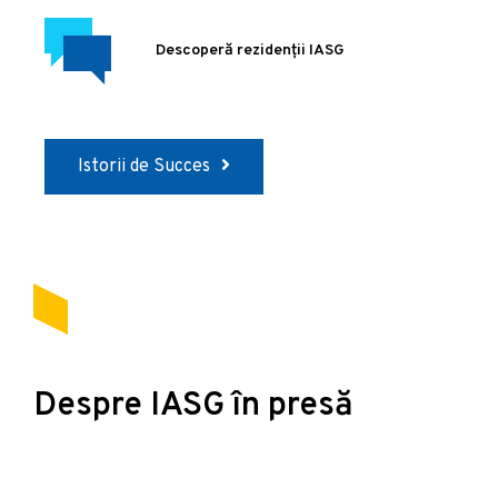
Descoperă rezidenții IASG
Istorii de Succes
Despre IASG în presă