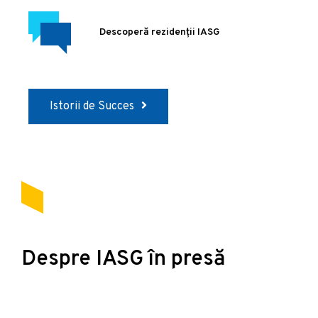
Descoperă rezidenții IASG
Istorii de Succes
Despre IASG în presă