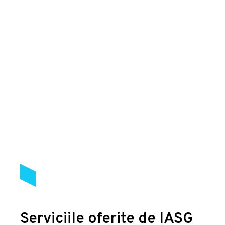
Serviciile oferite de IASG