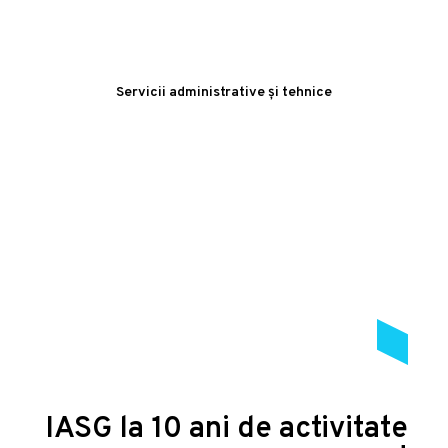
Servicii administrative și tehnice
IASG la 10 ani de activitate