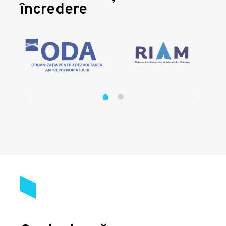
încredere