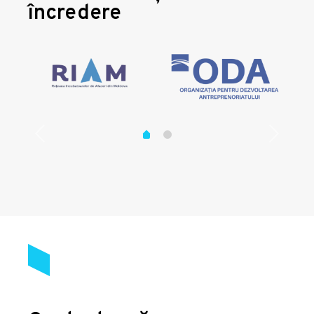
încredere