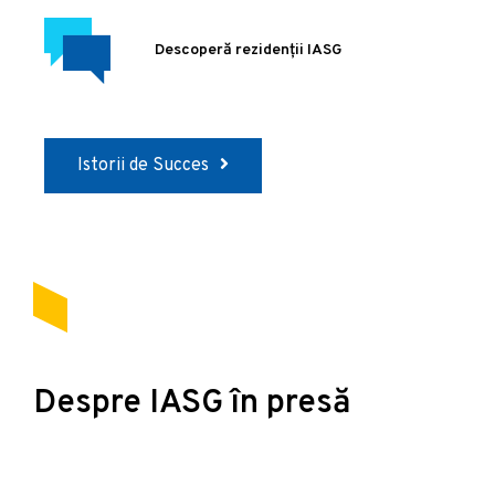
Descoperă rezidenții IASG
Istorii de Succes
Despre IASG în presă