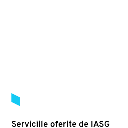
Serviciile oferite de IASG