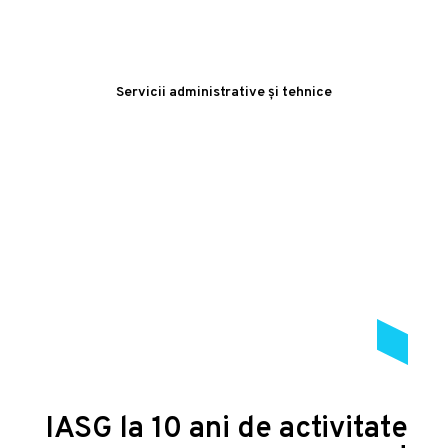
Servicii administrative și tehnice
IASG la 10 ani de activitate