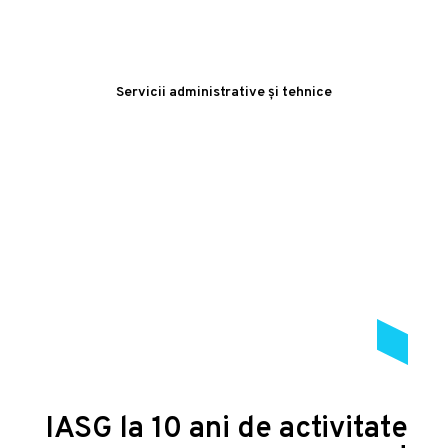
Servicii administrative și tehnice
IASG la 10 ani de activitate