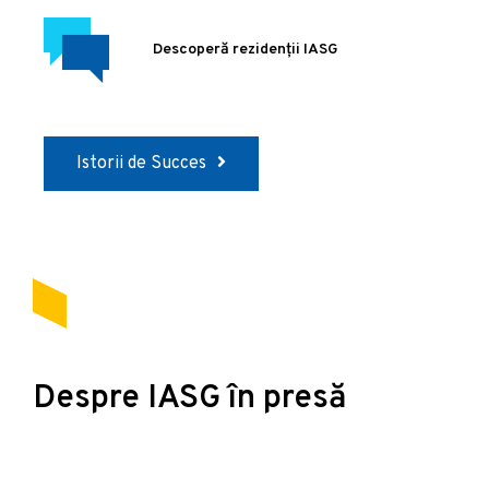
Descoperă rezidenții IASG
Istorii de Succes
Despre IASG în presă