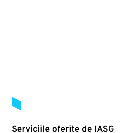
Serviciile oferite de IASG