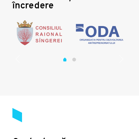
încredere