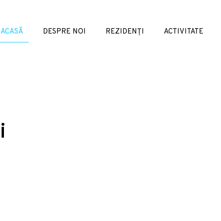
ACASĂ
DESPRE NOI
REZIDENȚI
ACTIVITATE
i