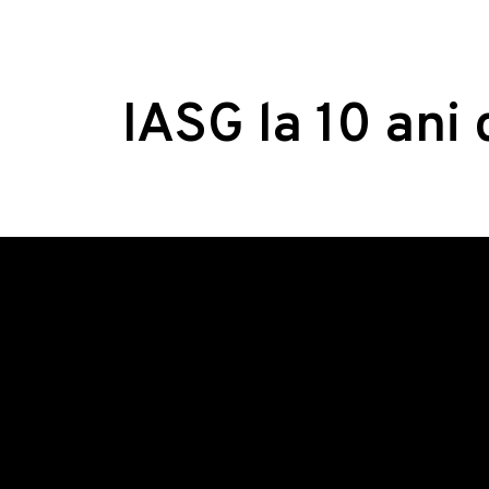
IASG la 10 ani 