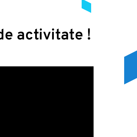
de activitate !