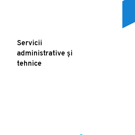
Servicii
administrative și
tehnice