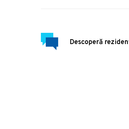
Descoperă reziden