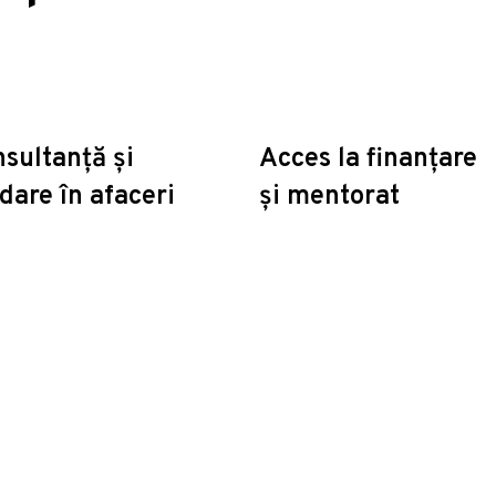
sultanță și
Acces la finanțare
dare în afaceri
și mentorat