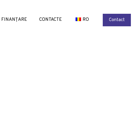
FINANȚARE
CONTACTE
RO
Contact