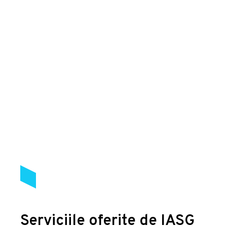
Serviciile oferite de IASG