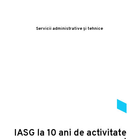
Servicii administrative și tehnice
IASG la 10 ani de activitate