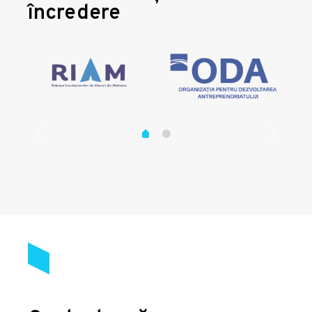
încredere