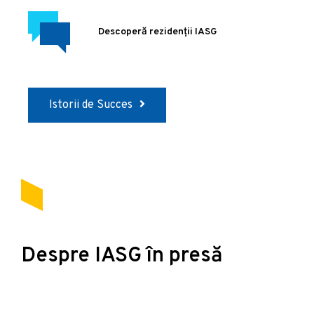
Descoperă rezidenții IASG
Istorii de Succes
Despre IASG în presă