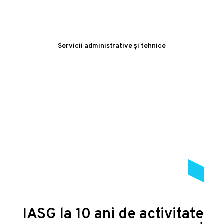
Servicii administrative și tehnice
IASG la 10 ani de activitate