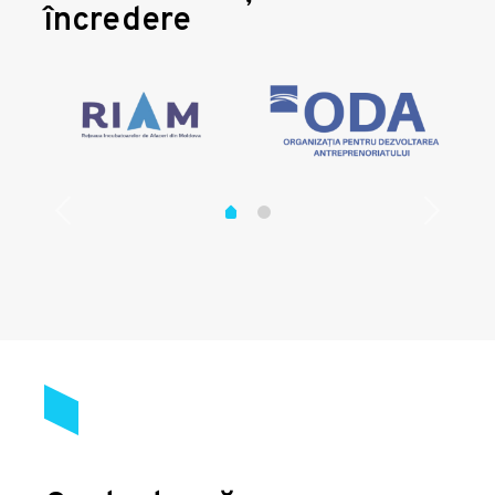
încredere