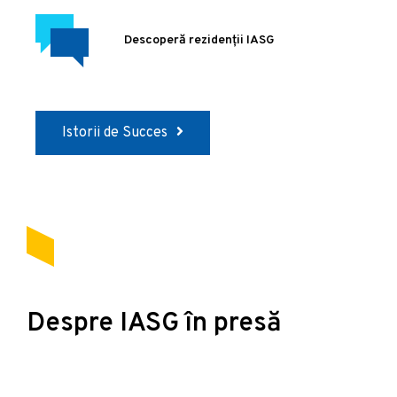
Descoperă rezidenții IASG
Istorii de Succes
Despre IASG în presă