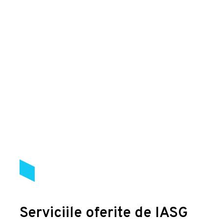
Serviciile oferite de IASG