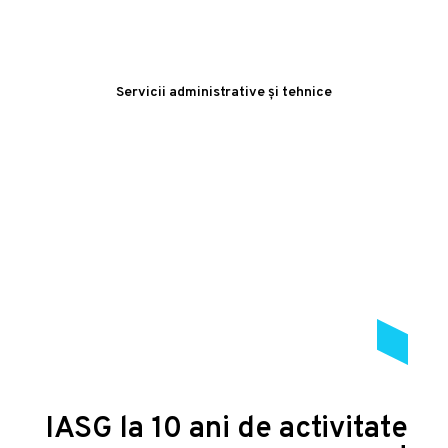
Servicii administrative și tehnice
IASG la 10 ani de activitate