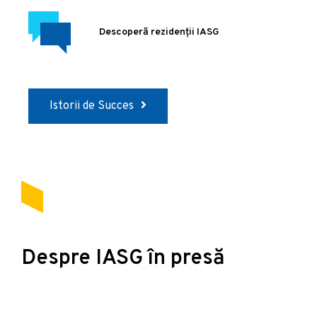
Descoperă rezidenții IASG
Istorii de Succes
Despre IASG în presă