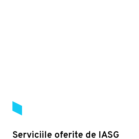
Serviciile oferite de IASG