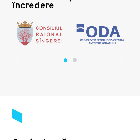
încredere