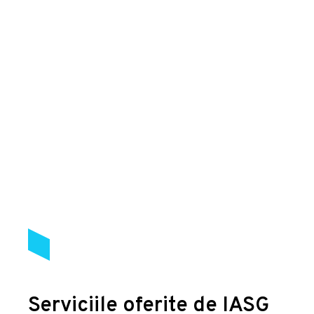
Serviciile oferite de IASG