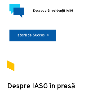
Descoperă rezidenții IASG
Istorii de Succes
Despre IASG în presă