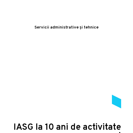
Servicii administrative și tehnice
IASG la 10 ani de activitate