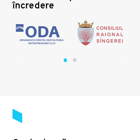
încredere