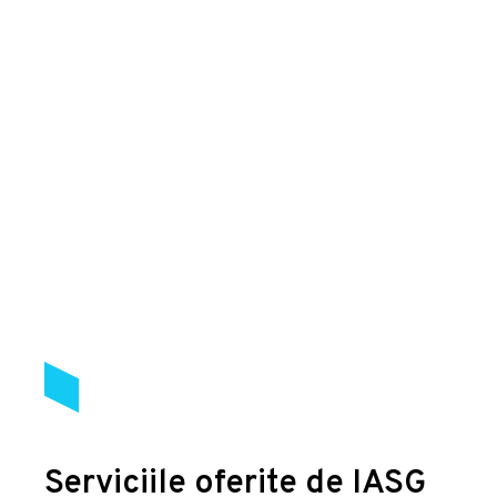
Serviciile oferite de IASG