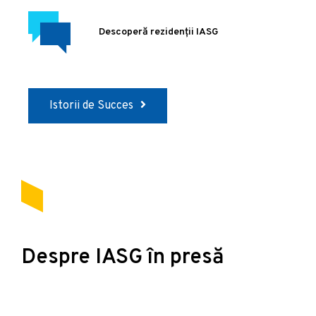
Descoperă rezidenții IASG
Istorii de Succes
Despre IASG în presă