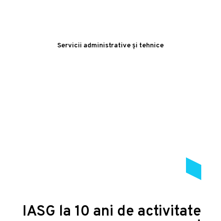
Servicii administrative și tehnice
IASG la 10 ani de activitate