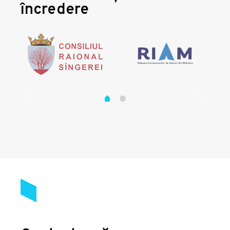
încredere