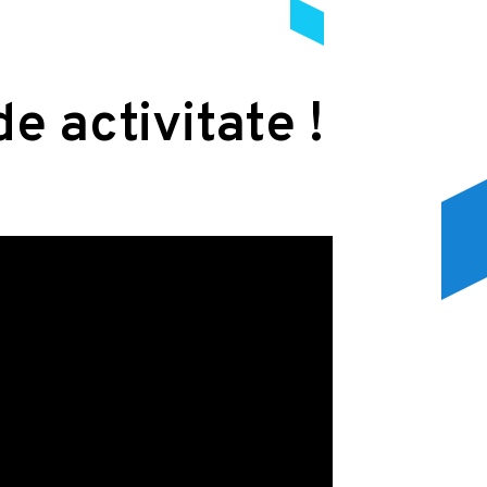
de activitate !