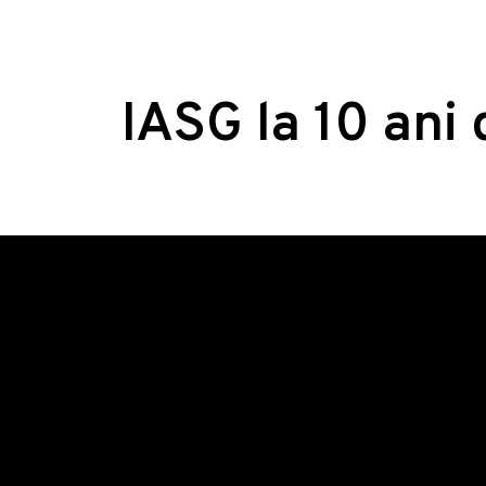
IASG la 10 ani 