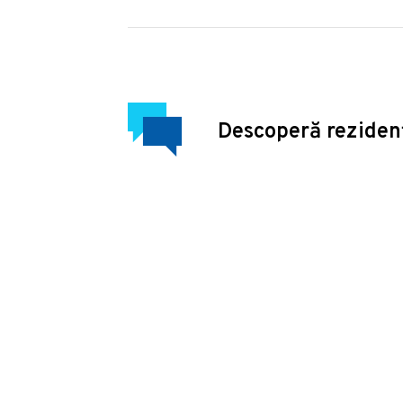
Descoperă reziden