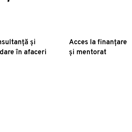
sultanță și
Acces la finanțare
dare în afaceri
și mentorat