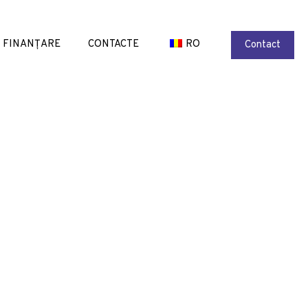
FINANȚARE
CONTACTE
RO
Contact