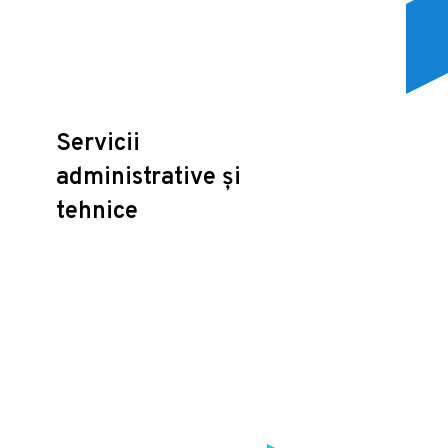
Servicii
administrative și
tehnice