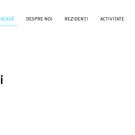
ACASĂ
DESPRE NOI
REZIDENȚI
ACTIVITATE
i