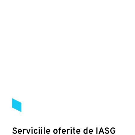
Serviciile oferite de IASG