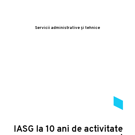
Servicii administrative și tehnice
IASG la 10 ani de activitate