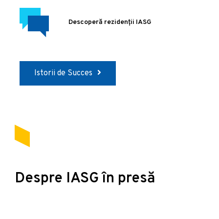
Descoperă rezidenții IASG
Istorii de Succes
Despre IASG în presă