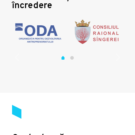
încredere