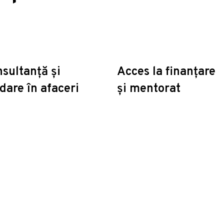
sultanță și
Acces la finanțare
dare în afaceri
și mentorat