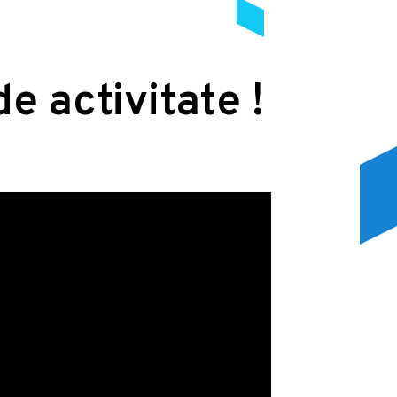
de activitate !