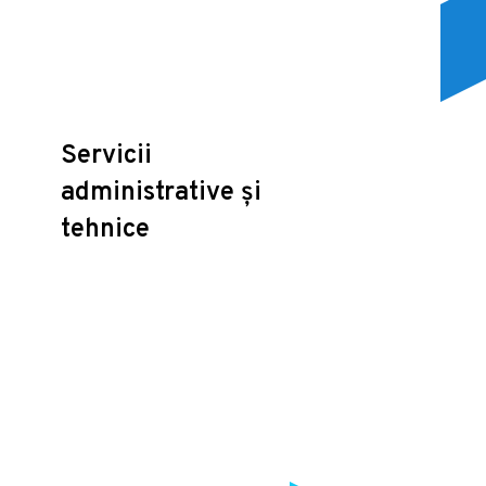
Servicii
administrative și
tehnice