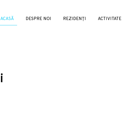
ACASĂ
DESPRE NOI
REZIDENȚI
ACTIVITATE
i