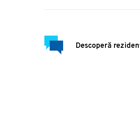
Descoperă reziden