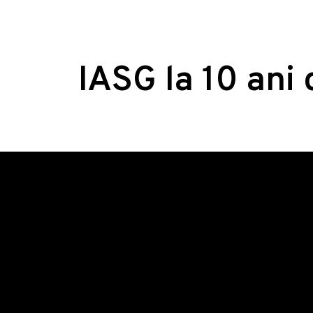
IASG la 10 ani 