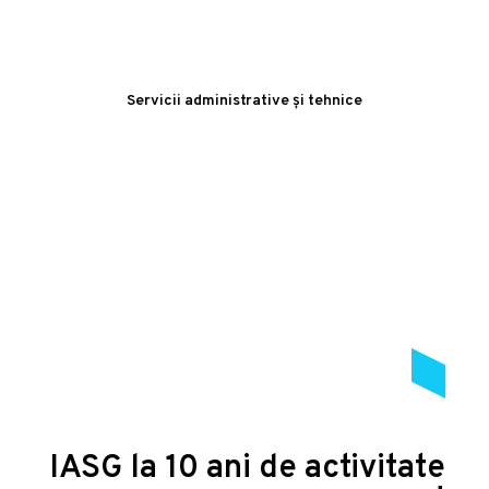
Servicii administrative și tehnice
IASG la 10 ani de activitate