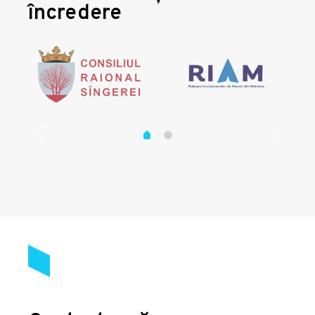
încredere