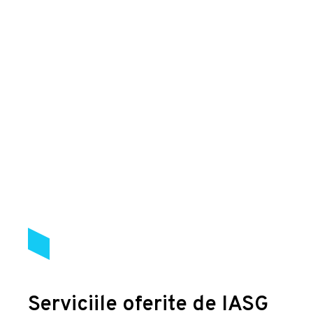
Serviciile oferite de IASG