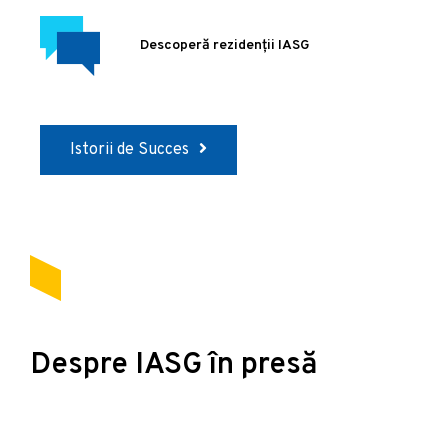
Descoperă rezidenții IASG
Istorii de Succes
Despre IASG în presă