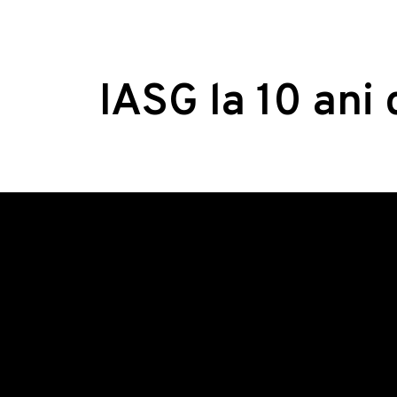
IASG la 10 ani 