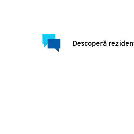
Descoperă reziden