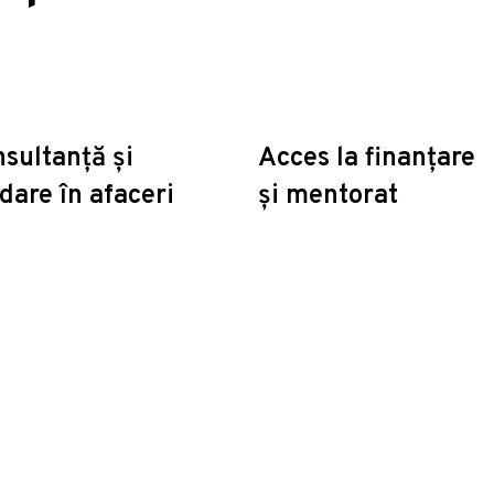
sultanță și
Acces la finanțare
dare în afaceri
și mentorat