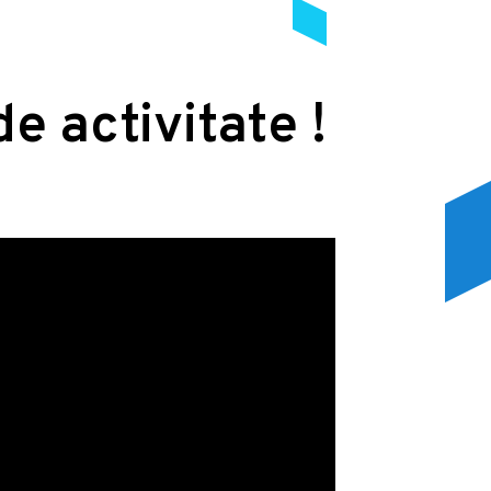
de activitate !