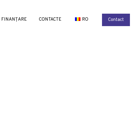
FINANȚARE
CONTACTE
RO
Contact