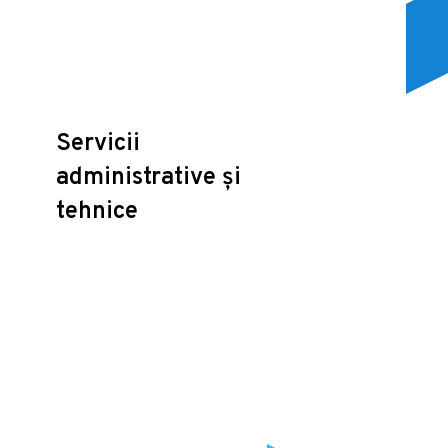
Servicii
administrative și
tehnice