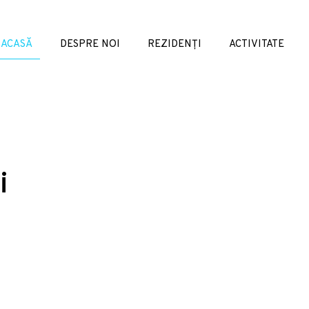
ACASĂ
DESPRE NOI
REZIDENȚI
ACTIVITATE
i