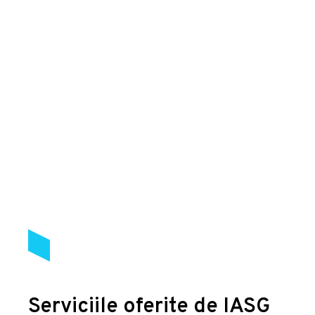
Serviciile oferite de IASG