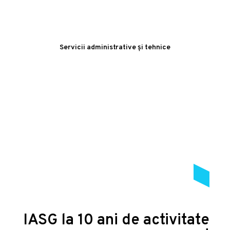
Servicii administrative și tehnice
IASG la 10 ani de activitate