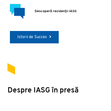
Descoperă rezidenții IASG
Istorii de Succes
Despre IASG în presă