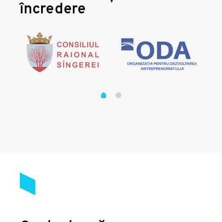
încredere