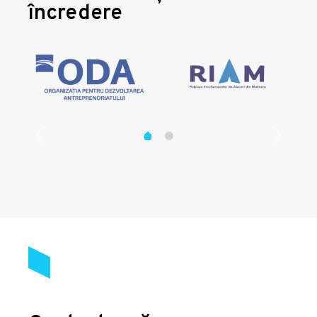
încredere