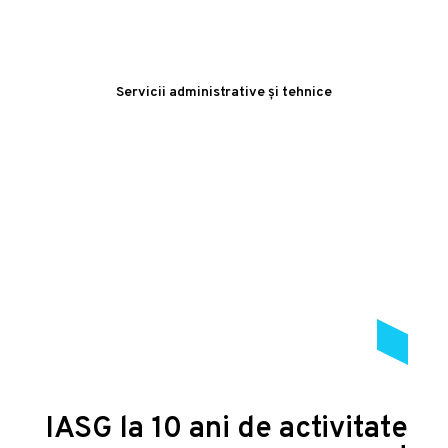
Servicii administrative și tehnice
IASG la 10 ani de activitate