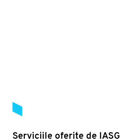
Serviciile oferite de IASG