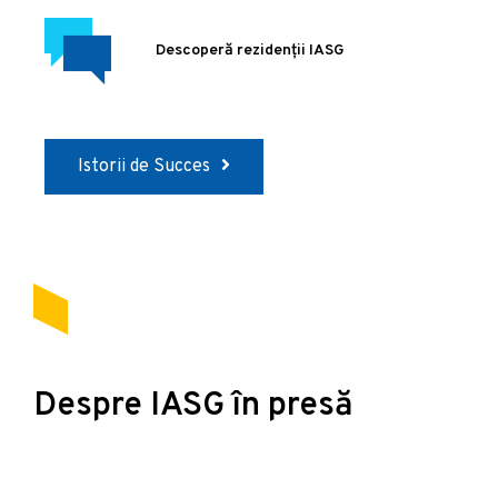
Descoperă rezidenții IASG
Istorii de Succes
Despre IASG în presă