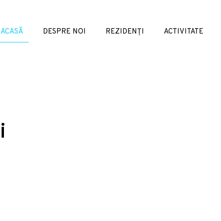
ACASĂ
DESPRE NOI
REZIDENȚI
ACTIVITATE
i