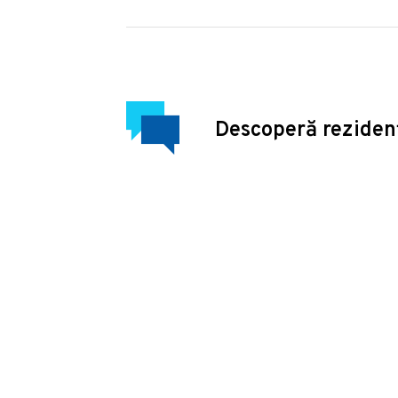
Descoperă reziden