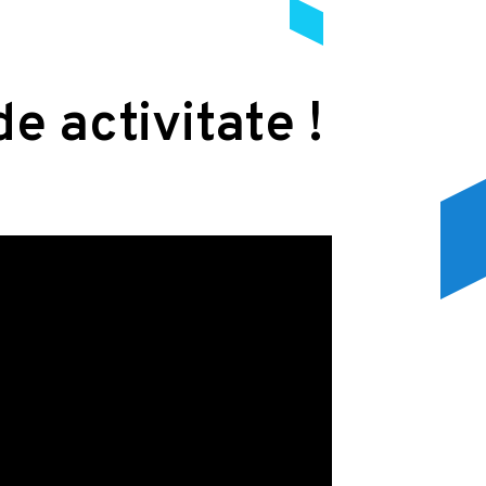
de activitate !