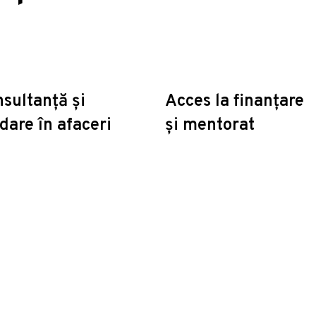
sultanță și
Acces la finanțare
dare în afaceri
și mentorat