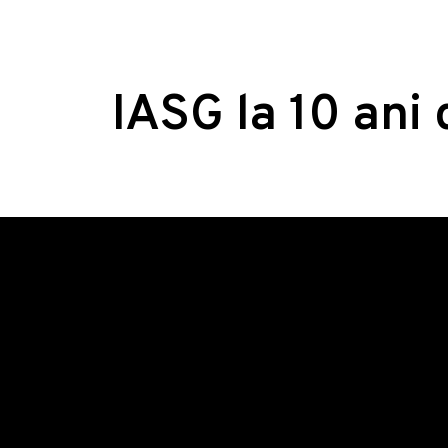
IASG la 10 ani 