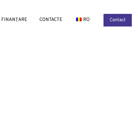
FINANȚARE
CONTACTE
RO
Contact