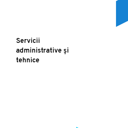
Servicii
administrative și
tehnice