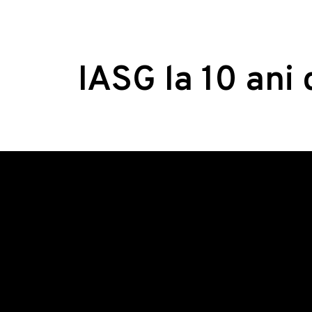
IASG la 10 ani 