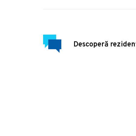
Descoperă reziden