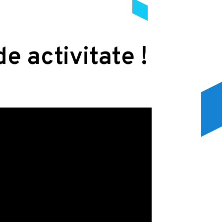
de activitate !