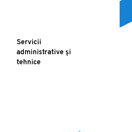
Servicii
administrative și
tehnice