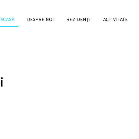
ACASĂ
DESPRE NOI
REZIDENȚI
ACTIVITATE
i