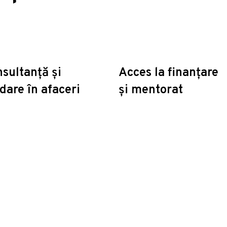
sultanță și
Acces la finanțare
dare în afaceri
și mentorat