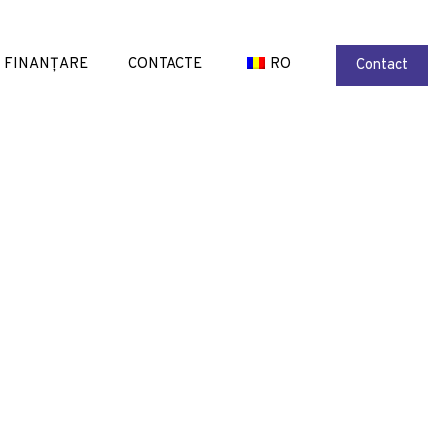
FINANȚARE
CONTACTE
RO
Contact