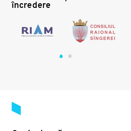
încredere