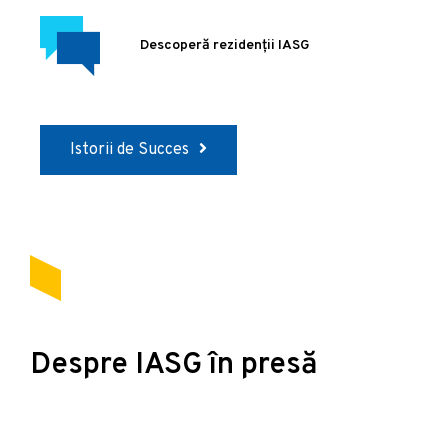
Descoperă rezidenții IASG
Istorii de Succes
Despre IASG în presă