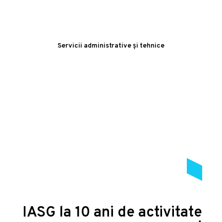
Servicii administrative și tehnice
IASG la 10 ani de activitate