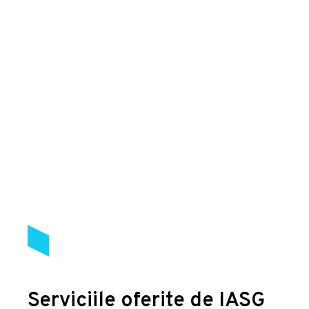
Serviciile oferite de IASG