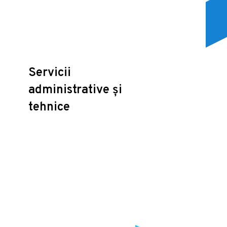
Servicii
administrative și
tehnice