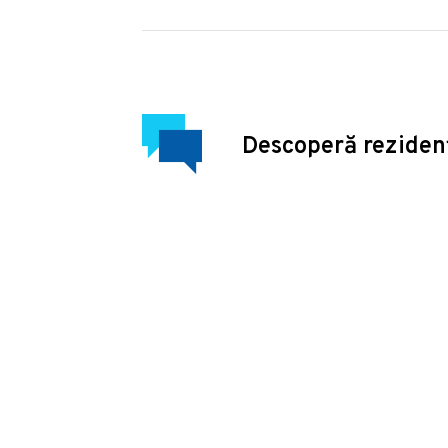
Descoperă reziden