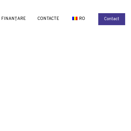
FINANȚARE
CONTACTE
RO
Contact