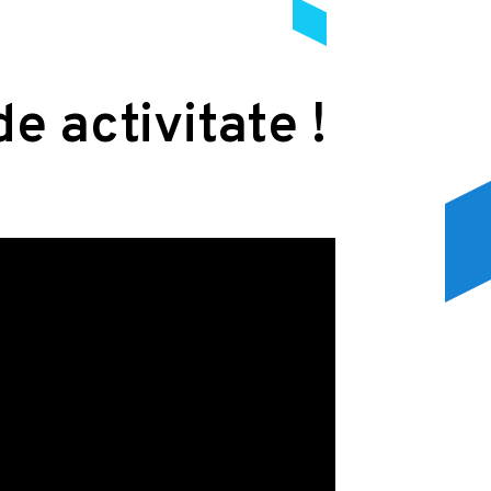
de activitate !