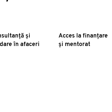
sultanță și
Acces la finanțare
dare în afaceri
și mentorat