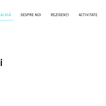
ACASĂ
DESPRE NOI
REZIDENȚI
ACTIVITATE
i