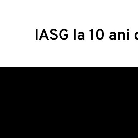
IASG la 10 ani 