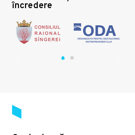
încredere