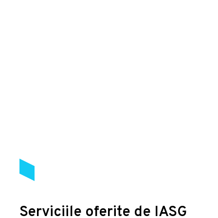
Serviciile oferite de IASG