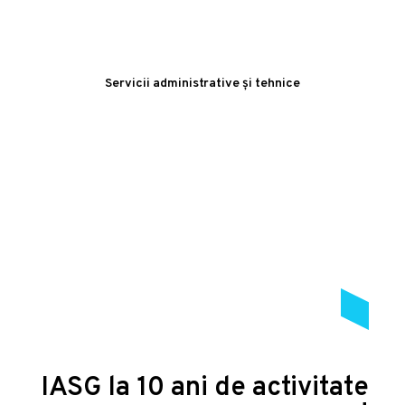
Servicii administrative și tehnice
IASG la 10 ani de activitate