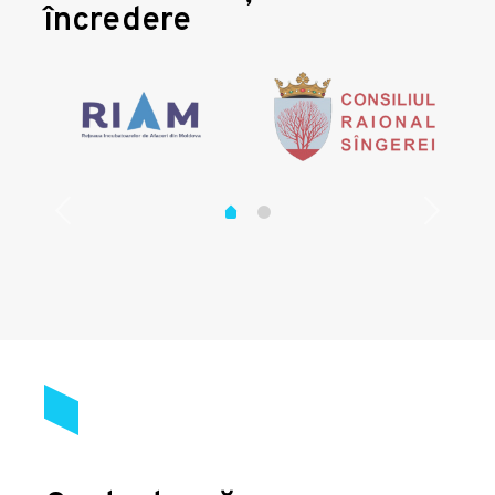
încredere