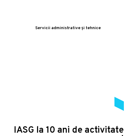
Servicii administrative și tehnice
IASG la 10 ani de activitate