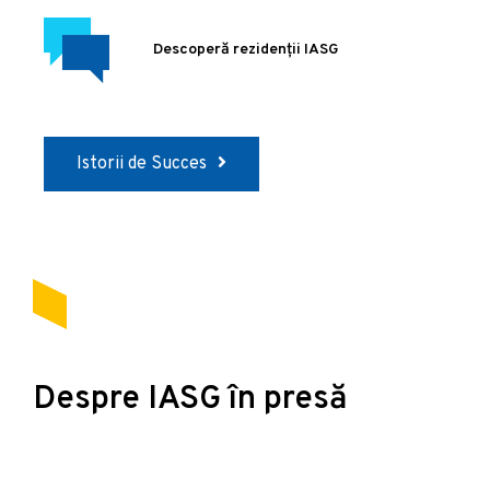
Descoperă rezidenții IASG
Istorii de Succes
Despre IASG în presă