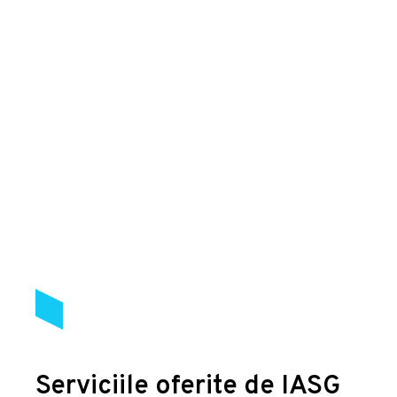
Serviciile oferite de IASG