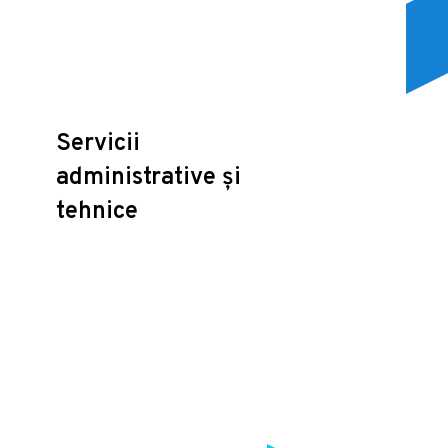
Servicii
administrative și
tehnice