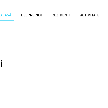
ACASĂ
DESPRE NOI
REZIDENȚI
ACTIVITATE
i