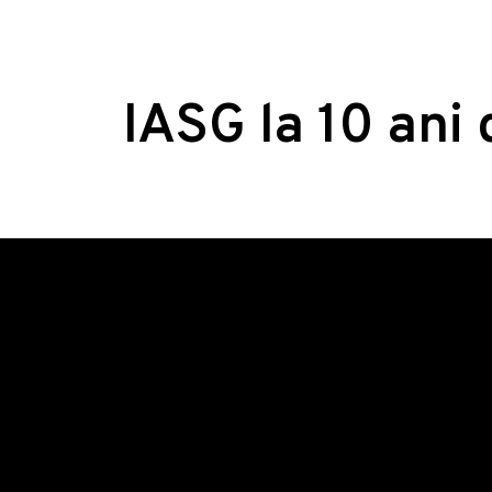
IASG la 10 ani 