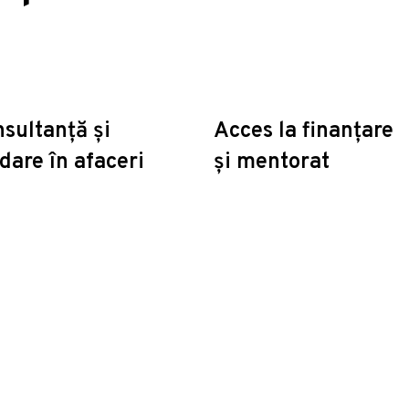
sultanță și
Acces la finanțare
dare în afaceri
și mentorat