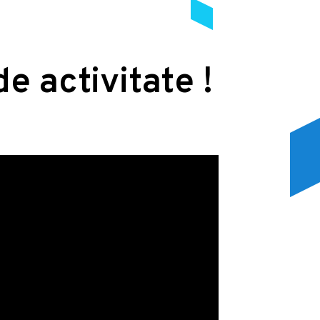
de activitate !