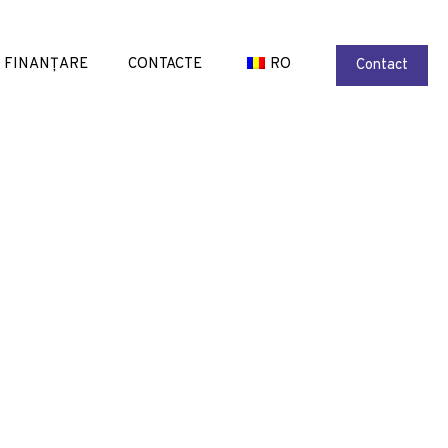
FINANȚARE
CONTACTE
RO
Contact