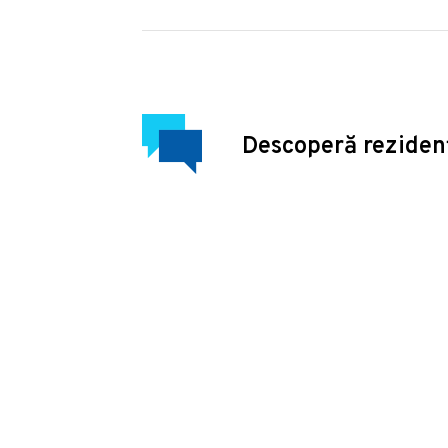
Descoperă reziden